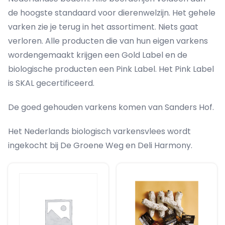
de hoogste standaard voor dierenwelzijn. Het gehele
varken zie je terug in het assortiment. Niets gaat
verloren. Alle producten die van hun eigen varkens
wordengemaakt krijgen een Gold Label en de
biologische producten een Pink Label. Het Pink Label
is SKAL gecertificeerd.
De goed gehouden varkens komen van Sanders Hof.
Het Nederlands biologisch varkensvlees wordt
ingekocht bij De Groene Weg en Deli Harmony.