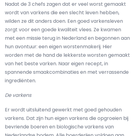
Nadat de 3 chefs zagen dat er veel worst gemaakt
wordt van varkens die een slecht leven hebben,
wilden ze dit anders doen. Een goed varkensleven
zorgt voor een goede kwaliteit vlees. Ze kwamen
met een missie terug in Nederland en begonnen aan
hun avontuur: een eigen worstenmakerij. Hier
worden met de hand de lekkerste worsten gemaakt
van het beste varken. Naar eigen recept, in
spannende smaakcombinaties en met verrassende
ingrediënten.
De varkens
Er wordt uitsluitend gewerkt met goed gehouden
varkens. Dat zijn hun eigen varkens die opgroeien bij
bevriende boeren en biologische varkens van
Nederlandse bodem. Alle boerderijen voldoen aan