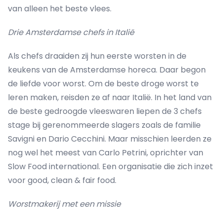
van alleen het beste vlees.
Drie Amsterdamse chefs in Italië
Als chefs draaiden zij hun eerste worsten in de
keukens van de Amsterdamse horeca. Daar begon
de liefde voor worst. Om de beste droge worst te
leren maken, reisden ze af naar Italië. In het land van
de beste gedroogde vleeswaren liepen de 3 chefs
stage bij gerenommeerde slagers zoals de familie
Savigni en Dario Cecchini. Maar misschien leerden ze
nog wel het meest van Carlo Petrini, oprichter van
Slow Food international. Een organisatie die zich inzet
voor good, clean & fair food.
Worstmakerij met een missie