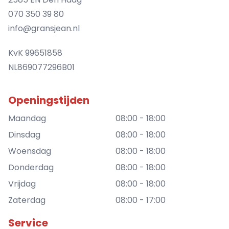
070 350 39 80
info@gransjean.nl
KvK 99651858
NL869077296B01
Openingstijden
Maandag
08:00 - 18:00
Dinsdag
08:00 - 18:00
Woensdag
08:00 - 18:00
Donderdag
08:00 - 18:00
Vrijdag
08:00 - 18:00
Zaterdag
08:00 - 17:00
Service