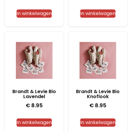
In winkelwagen
In winkelwagen
Brandt & Levie Bio
Brandt & Levie Bio
Lavendel
Knoflook
€
8.95
€
8.95
In winkelwagen
In winkelwagen