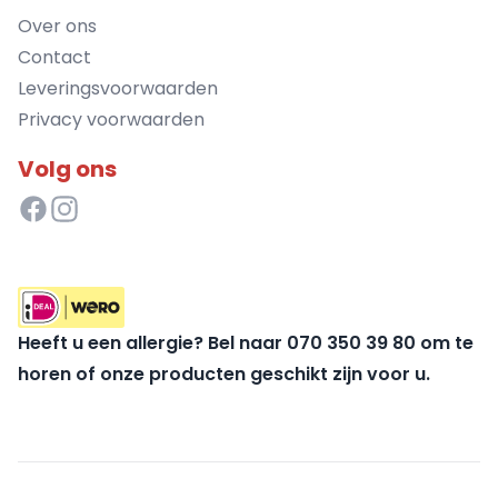
Over ons
Contact
Leveringsvoorwaarden
Privacy voorwaarden
Volg ons
Heeft u een allergie? Bel naar 070 350 39 80 om te
horen of onze producten geschikt zijn voor u.