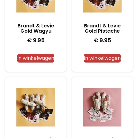
Brandt & Levie
Brandt & Levie
Gold Wagyu
Gold Pistache
€
9.95
€
9.95
In winkelwagen
In winkelwagen