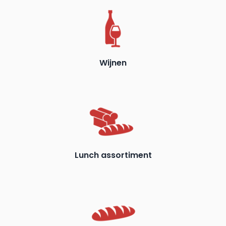
Wijnen
Lunch assortiment