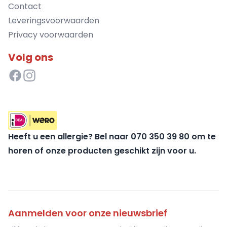
Contact
Leveringsvoorwaarden
Privacy voorwaarden
Volg ons
Heeft u een allergie? Bel naar 070 350 39 80 om te
horen of onze producten geschikt zijn voor u.
Aanmelden voor onze nieuwsbrief