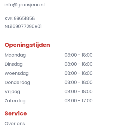
info@gransjean.nl
KvK 99651858
NL869077296B01
Openingstijden
Maandag
08:00 - 18:00
Dinsdag
08:00 - 18:00
Woensdag
08:00 - 18:00
Donderdag
08:00 - 18:00
Vrijdag
08:00 - 18:00
Zaterdag
08:00 - 17:00
Service
Over ons