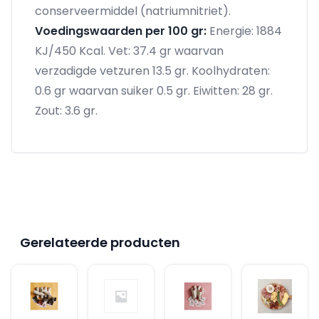
conserveermiddel (natriumnitriet).
Voedingswaarden per 100 gr:
Energie: 1884
KJ/450 Kcal. Vet: 37.4 gr waarvan
verzadigde vetzuren 13.5 gr. Koolhydraten:
0.6 gr waarvan suiker 0.5 gr. Eiwitten: 28 gr.
Zout: 3.6 gr.
Gerelateerde producten