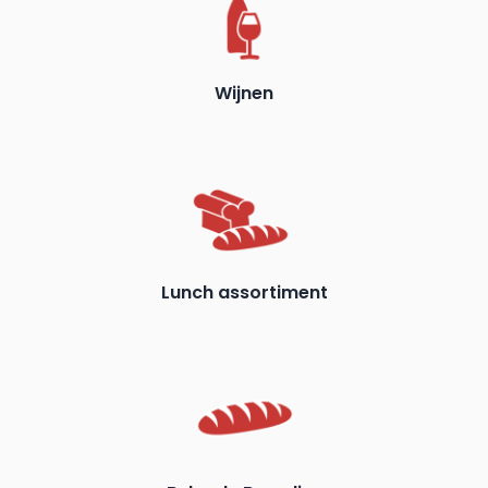
Wijnen
Lunch assortiment