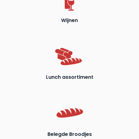
Wijnen
Lunch assortiment
Belegde Broodjes