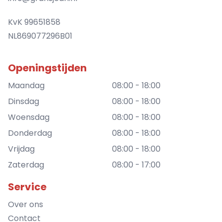
KvK 99651858
NL869077296B01
Openingstijden
Maandag
08:00 - 18:00
Dinsdag
08:00 - 18:00
Woensdag
08:00 - 18:00
Donderdag
08:00 - 18:00
Vrijdag
08:00 - 18:00
Zaterdag
08:00 - 17:00
Service
Over ons
Contact