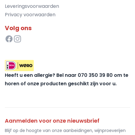
Leveringsvoorwaarden
Privacy voorwaarden
Volg ons
Heeft u een allergie? Bel naar 070 350 39 80 om te
horen of onze producten geschikt zijn voor u.
Aanmelden voor onze nieuwsbrief
Blijf op de hoogte van onze aanbeidingen, wijnproeverijen