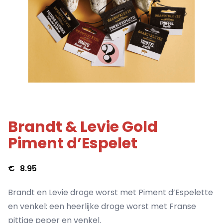
Brandt & Levie Gold
Piment d’Espelet
€
8.95
Brandt en Levie droge worst met Piment d’Espelette
en venkel: een heerlijke droge worst met Franse
pittige peper en venkel.