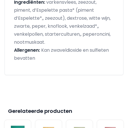
Ingrediënten:
varkensvlees, zeezout,
piment, d’Espelette pasta* (piment
d’Espelette*,, zeezout), dextrose, witte wijn,
zwarte, peper, knoflook, venkelzaad*,,
venkelpollen, starterculturen,, peperoncini,
nootmuskaat.
Allergenen:
Kan zwaveldioxide en sulfieten
bevatten
Gerelateerde producten