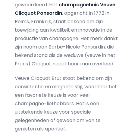
gewaardeerd. Het
champagnehuis Veuve
Clicquot Ponsardin
, opgericht in 1772 in
Reims, Frankrijk, staat bekend om zijn
toewijding aan kwaliteit en innovatie in de
productie van champagne. Het merk dankt
zijn naam aan Barbe-Nicole Ponsardin, die
bekend stond als de weduwe (veuve in het
Frans) Clicquot nadat haar man overleed.
Veuve Clicquot Brut staat bekend om zijn
consistentie en elegante stijl, waardoor het
een favoriete keuze is voor veel
champagne-liefhebbers. Het is een
uitstekende keuze voor speciale
gelegenheden of gewoon om van te
genieten als aperitief.