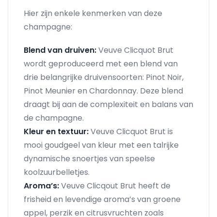
Hier zijn enkele kenmerken van deze
champagne:
Blend van druiven:
Veuve Clicquot Brut
wordt geproduceerd met een blend van
drie belangrijke druivensoorten: Pinot Noir,
Pinot Meunier en Chardonnay. Deze blend
draagt bij aan de complexiteit en balans van
de champagne.
Kleur en textuur:
Veuve Clicquot Brut is
mooi goudgeel van kleur met een talrijke
dynamische snoertjes van speelse
koolzuurbelletjes.
Aroma’s:
Veuve Clicqout Brut heeft de
frisheid en levendige aroma’s van groene
appel, perzik en citrusvruchten zoals