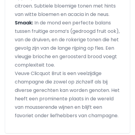
citroen. Subtiele bloemige tonen met hints
van witte bloemen en acacia in de neus.
Smaak:
In de mond een perfecte balans
tussen fruitige aroma’s (gedroogd fruit ook),
van de druiven, en de rokerige tonen die het
gevolg zijn van de lange rijping op fles. Een
vleugje brioche en geroosterd brood voegt
complexiteit toe.
Veuve Clicquot Brut is een veelzijdige
champagne die zowel op zichzelf als bij
diverse gerechten kan worden genoten. Het
heeft een prominente plaats in de wereld
van mousserende wijnen en blijft een
favoriet onder liefhebbers van champagne.