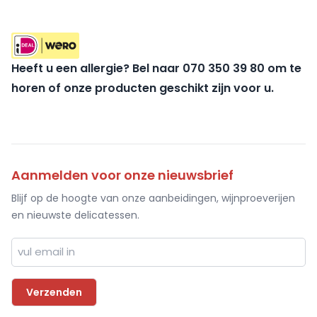
Heeft u een allergie? Bel naar 070 350 39 80 om te
horen of onze producten geschikt zijn voor u.
Aanmelden voor onze nieuwsbrief
Blijf op de hoogte van onze aanbeidingen, wijnproeverijen
en nieuwste delicatessen.