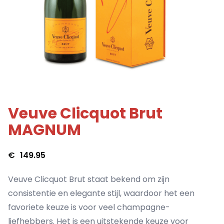
Veuve Clicquot Brut
MAGNUM
€
149.95
Veuve Clicquot Brut staat bekend om zijn
consistentie en elegante stijl, waardoor het een
favoriete keuze is voor veel champagne-
liefhebbers. Het is een uitstekende keuze voor