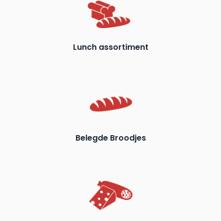
Lunch assortiment
Belegde Broodjes