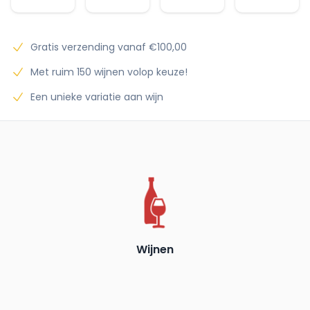
Gratis verzending vanaf €100,00
Met ruim 150 wijnen volop keuze!
Een unieke variatie aan wijn
Wijnen