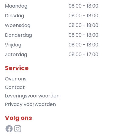
Maandag
08:00 - 18:00
Dinsdag
08:00 - 18:00
Woensdag
08:00 - 18:00
Donderdag
08:00 - 18:00
Vrijdag
08:00 - 18:00
Zaterdag
08:00 - 17:00
Service
Over ons
Contact
Leveringsvoorwaarden
Privacy voorwaarden
Volg ons