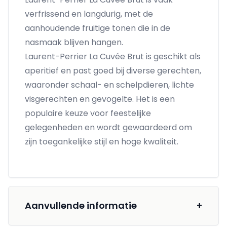
verfrissend en langdurig, met de
aanhoudende fruitige tonen die in de
nasmaak blijven hangen.
Laurent-Perrier La Cuvée Brut is geschikt als
aperitief en past goed bij diverse gerechten,
waaronder schaal- en schelpdieren, lichte
visgerechten en gevogelte. Het is een
populaire keuze voor feestelijke
gelegenheden en wordt gewaardeerd om
zijn toegankelijke stijl en hoge kwaliteit.
Aanvullende informatie
+