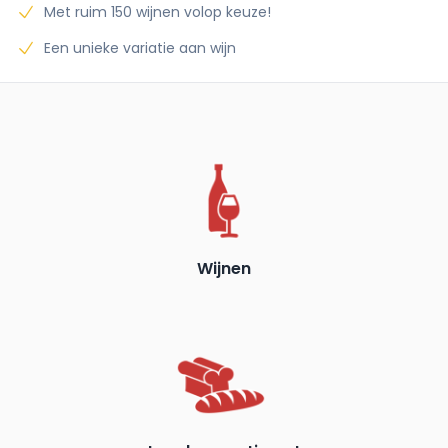
Met ruim 150 wijnen volop keuze!
Een unieke variatie aan wijn
Wijnen