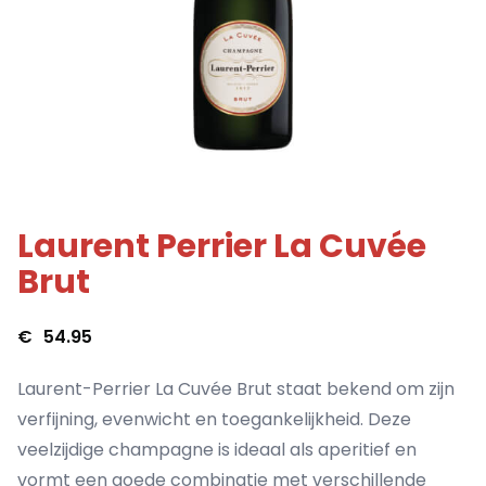
Laurent Perrier La Cuvée
Brut
€
54.95
Laurent-Perrier La Cuvée Brut staat bekend om zijn
verfijning, evenwicht en toegankelijkheid. Deze
veelzijdige champagne is ideaal als aperitief en
vormt een goede combinatie met verschillende