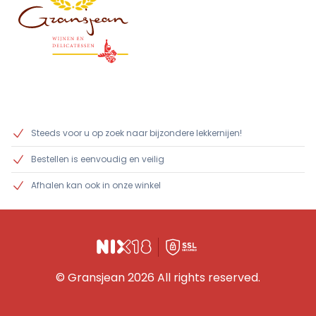
Steeds voor u op zoek naar bijzondere lekkernijen!
Bestellen is eenvoudig en veilig
Afhalen kan ook in onze winkel
© Gransjean 2026 All rights reserved.