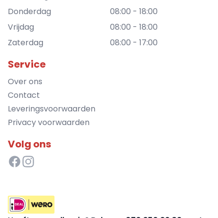
Donderdag
08:00 - 18:00
Vrijdag
08:00 - 18:00
Zaterdag
08:00 - 17:00
Service
Over ons
Contact
Leveringsvoorwaarden
Privacy voorwaarden
Volg ons