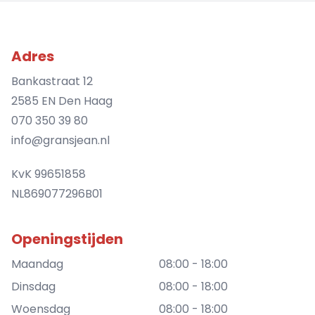
Adres
Bankastraat 12
2585 EN Den Haag
070 350 39 80
info@gransjean.nl
KvK 99651858
NL869077296B01
Openingstijden
Maandag
08:00 - 18:00
Dinsdag
08:00 - 18:00
Woensdag
08:00 - 18:00