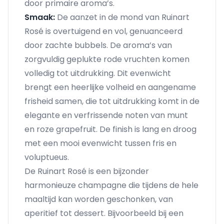
door primaire aroma’s.
Smaak:
De aanzet in de mond van Ruinart
Rosé is overtuigend en vol, genuanceerd
door zachte bubbels. De aroma’s van
zorgvuldig geplukte rode vruchten komen
volledig tot uitdrukking. Dit evenwicht
brengt een heerlijke volheid en aangename
frisheid samen, die tot uitdrukking komt in de
elegante en verfrissende noten van munt
en roze grapefruit. De finish is lang en droog
met een mooi evenwicht tussen fris en
voluptueus.
De Ruinart Rosé is een bijzonder
harmonieuze champagne die tijdens de hele
maaltijd kan worden geschonken, van
aperitief tot dessert. Bijvoorbeeld bij een