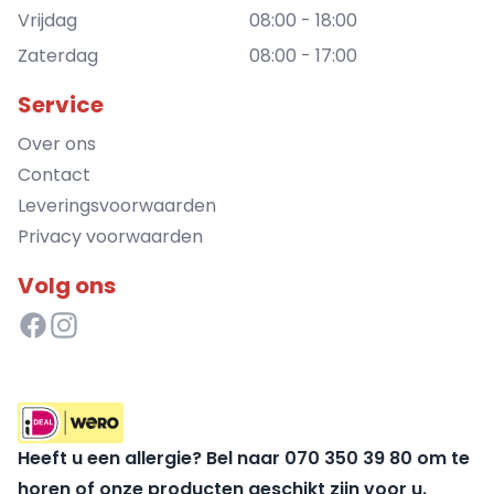
Vrijdag
08:00 - 18:00
Zaterdag
08:00 - 17:00
Service
Over ons
Contact
Leveringsvoorwaarden
Privacy voorwaarden
Volg ons
Heeft u een allergie? Bel naar 070 350 39 80 om te
horen of onze producten geschikt zijn voor u.