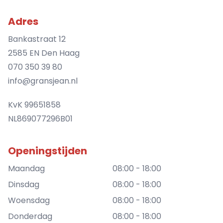
Adres
Bankastraat 12
2585 EN Den Haag
070 350 39 80
info@gransjean.nl
KvK 99651858
NL869077296B01
Openingstijden
Maandag
08:00 - 18:00
Dinsdag
08:00 - 18:00
Woensdag
08:00 - 18:00
Donderdag
08:00 - 18:00