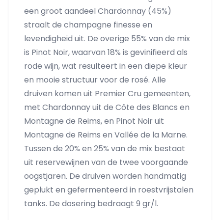
een groot aandeel Chardonnay (45%)
straalt de champagne finesse en
levendigheid uit. De overige 55% van de mix
is Pinot Noir, waarvan 18% is gevinifieerd als
rode wijn, wat resulteert in een diepe kleur
en mooie structuur voor de rosé. Alle
druiven komen uit Premier Cru gemeenten,
met Chardonnay uit de Côte des Blancs en
Montagne de Reims, en Pinot Noir uit
Montagne de Reims en Vallée de la Marne.
Tussen de 20% en 25% van de mix bestaat
uit reservewijnen van de twee voorgaande
oogstjaren. De druiven worden handmatig
geplukt en gefermenteerd in roestvrijstalen
tanks. De dosering bedraagt 9 gr/l.