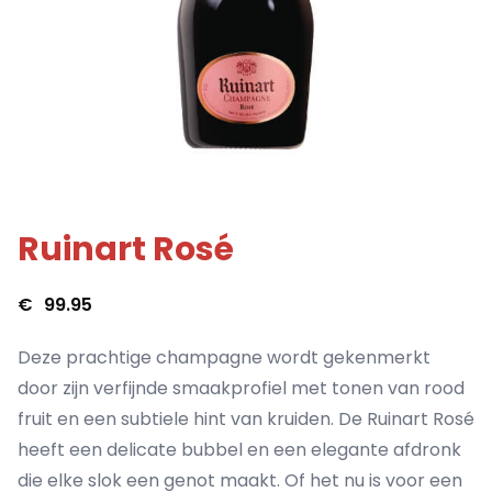
Ruinart Rosé
€
99.95
Deze prachtige champagne wordt gekenmerkt
door zijn verfijnde smaakprofiel met tonen van rood
fruit en een subtiele hint van kruiden. De Ruinart Rosé
heeft een delicate bubbel en een elegante afdronk
die elke slok een genot maakt. Of het nu is voor een