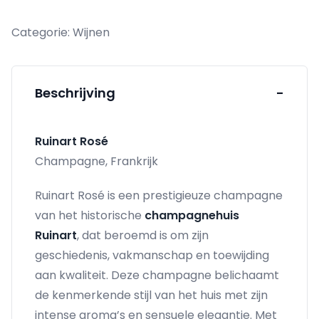
aantal
Categorie:
Wijnen
Beschrijving
-
Ruinart Rosé
Champagne, Frankrijk
Ruinart Rosé is een prestigieuze champagne
van het historische
champagnehuis
Ruinart
, dat beroemd is om zijn
geschiedenis, vakmanschap en toewijding
aan kwaliteit. Deze champagne belichaamt
de kenmerkende stijl van het huis met zijn
intense aroma’s en sensuele elegantie. Met