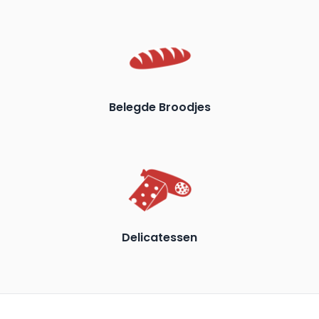
Belegde Broodjes
Delicatessen