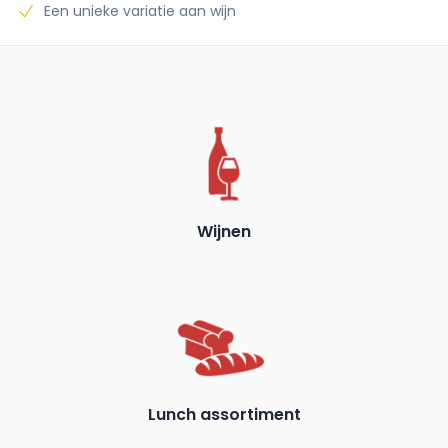
Een unieke variatie aan wijn
Wijnen
Lunch assortiment