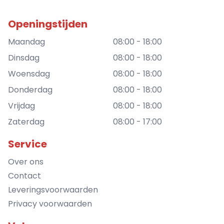
Openingstijden
Maandag
08:00 - 18:00
Dinsdag
08:00 - 18:00
Woensdag
08:00 - 18:00
Donderdag
08:00 - 18:00
Vrijdag
08:00 - 18:00
Zaterdag
08:00 - 17:00
Service
Over ons
Contact
Leveringsvoorwaarden
Privacy voorwaarden