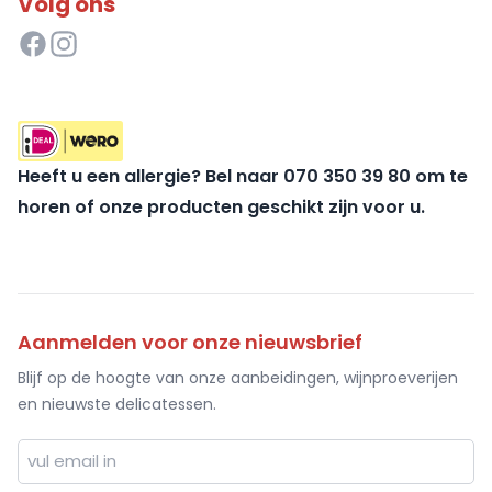
Volg ons
Heeft u een allergie? Bel naar 070 350 39 80 om te
horen of onze producten geschikt zijn voor u.
Aanmelden voor onze nieuwsbrief
Blijf op de hoogte van onze aanbeidingen, wijnproeverijen
en nieuwste delicatessen.