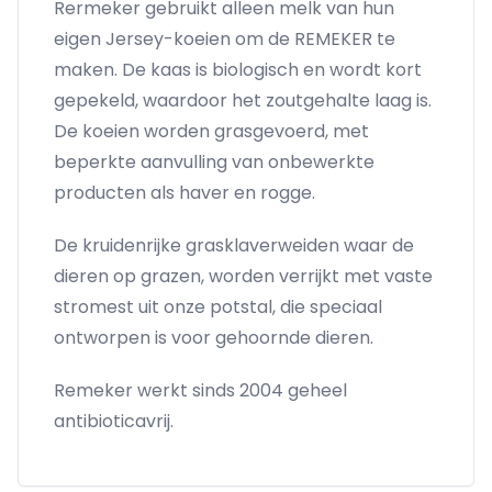
Rermeker gebruikt alleen melk van hun
eigen Jersey-koeien om de REMEKER te
maken. De kaas is biologisch en wordt kort
gepekeld, waardoor het zoutgehalte laag is.
De koeien worden grasgevoerd, met
beperkte aanvulling van onbewerkte
producten als haver en rogge.
De kruidenrijke grasklaverweiden waar de
dieren op grazen, worden verrijkt met vaste
stromest uit onze potstal, die speciaal
ontworpen is voor gehoornde dieren.
Remeker werkt sinds 2004 geheel
antibioticavrij.