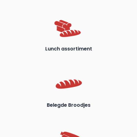
Lunch assortiment
Belegde Broodjes