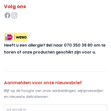
Volg ons
Heeft u een allergie? Bel naar 070 350 39 80 om te
horen of onze producten geschikt zijn voor u.
Aanmelden voor onze nieuwsbrief
Blijf op de hoogte van onze aanbeidingen, wijnproeverijen
en nieuwste delicatessen.