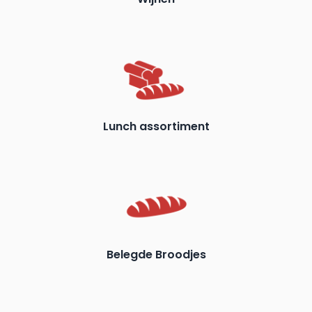
Lunch assortiment
Belegde Broodjes