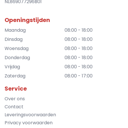
NL869077296B01
Openingstijden
Maandag
08:00 - 18:00
Dinsdag
08:00 - 18:00
Woensdag
08:00 - 18:00
Donderdag
08:00 - 18:00
Vrijdag
08:00 - 18:00
Zaterdag
08:00 - 17:00
Service
Over ons
Contact
Leveringsvoorwaarden
Privacy voorwaarden