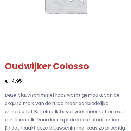
Oudwijker Colosso
€
4.95
Deze blauwschimmel kaas wordt gemaakt van de
exquise melk van de ruige maar aanbiddelijke
waterbuffel. Buffelmelk bevat veel meer vet en eiwit
dan koemelk. Daardoor rijpt de kaas totaal anders.
En dat maakt deze blauwschimmel kaas zo prachtig.