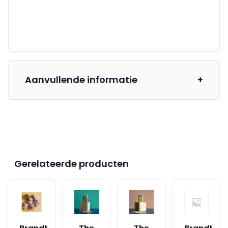
Aanvullende informatie
+
Gerelateerde producten