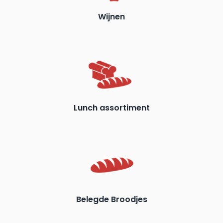
Wijnen
Lunch assortiment
Belegde Broodjes