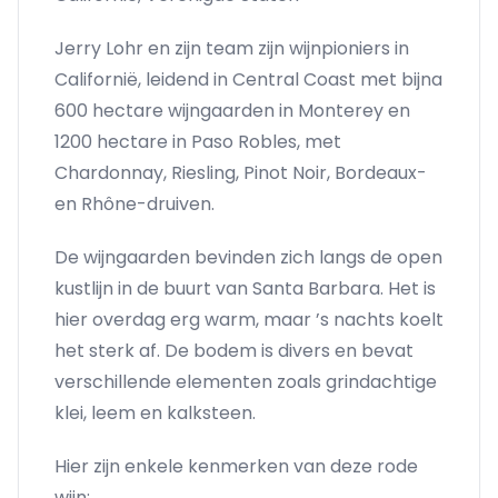
Jerry Lohr en zijn team zijn wijnpioniers in
Californië, leidend in Central Coast met bijna
600 hectare wijngaarden in Monterey en
1200 hectare in Paso Robles, met
Chardonnay, Riesling, Pinot Noir, Bordeaux-
en Rhône-druiven.
De wijngaarden bevinden zich langs de open
kustlijn in de buurt van Santa Barbara. Het is
hier overdag erg warm, maar ’s nachts koelt
het sterk af. De bodem is divers en bevat
verschillende elementen zoals grindachtige
klei, leem en kalksteen.
Hier zijn enkele kenmerken van deze rode
wijn: