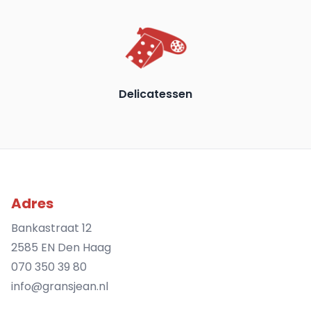
Delicatessen
Adres
Bankastraat 12
2585 EN Den Haag
070 350 39 80
info@gransjean.nl