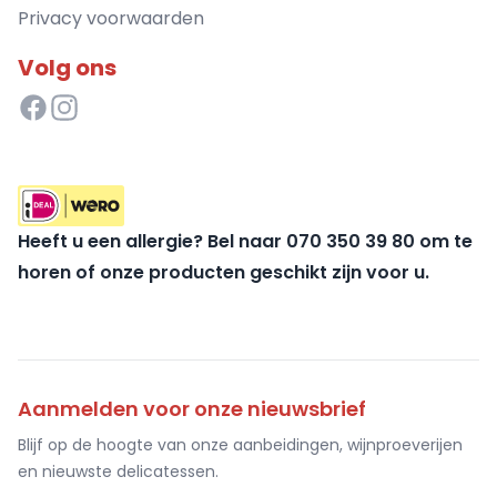
Privacy voorwaarden
Volg ons
Heeft u een allergie? Bel naar 070 350 39 80 om te
horen of onze producten geschikt zijn voor u.
Aanmelden voor onze nieuwsbrief
Blijf op de hoogte van onze aanbeidingen, wijnproeverijen
en nieuwste delicatessen.