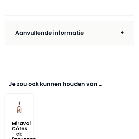
Aanvullende informatie
+
Je zou ook kunnen houden van …
Miraval
Côtes
de