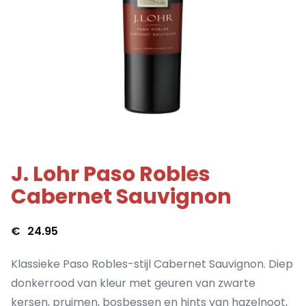
J. Lohr Paso Robles
Cabernet Sauvignon
€
24.95
Klassieke Paso Robles-stijl Cabernet Sauvignon. Diep
donkerrood van kleur met geuren van zwarte
kersen, pruimen, bosbessen en hints van hazelnoot,