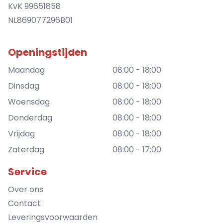
KvK 99651858
NL869077296B01
Openingstijden
Maandag
08:00 - 18:00
Dinsdag
08:00 - 18:00
Woensdag
08:00 - 18:00
Donderdag
08:00 - 18:00
Vrijdag
08:00 - 18:00
Zaterdag
08:00 - 17:00
Service
Over ons
Contact
Leveringsvoorwaarden