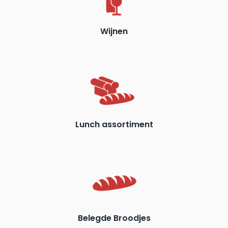
Wijnen
Lunch assortiment
Belegde Broodjes