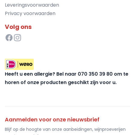
Leveringsvoorwaarden
Privacy voorwaarden
Volg ons
Heeft u een allergie? Bel naar 070 350 39 80 om te
horen of onze producten geschikt zijn voor u.
Aanmelden voor onze nieuwsbrief
Blijf op de hoogte van onze aanbeidingen, wijnproeverijen