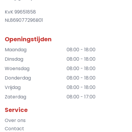
KvK 99651858
NL869077296B01
Openingstijden
Maandag
08:00 - 18:00
Dinsdag
08:00 - 18:00
Woensdag
08:00 - 18:00
Donderdag
08:00 - 18:00
Vrijdag
08:00 - 18:00
Zaterdag
08:00 - 17:00
Service
Over ons
Contact