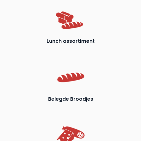
Lunch assortiment
Belegde Broodjes