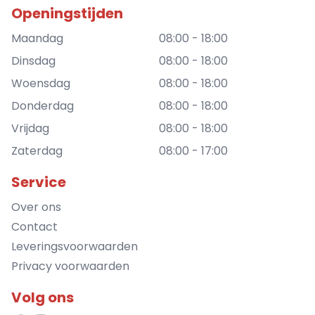
Openingstijden
Maandag
08:00 - 18:00
Dinsdag
08:00 - 18:00
Woensdag
08:00 - 18:00
Donderdag
08:00 - 18:00
Vrijdag
08:00 - 18:00
Zaterdag
08:00 - 17:00
Service
Over ons
Contact
Leveringsvoorwaarden
Privacy voorwaarden
Volg ons