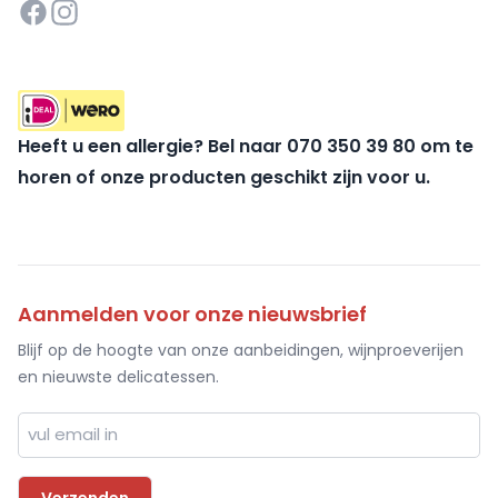
Heeft u een allergie? Bel naar 070 350 39 80 om te
horen of onze producten geschikt zijn voor u.
Aanmelden voor onze nieuwsbrief
Blijf op de hoogte van onze aanbeidingen, wijnproeverijen
en nieuwste delicatessen.