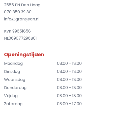
2585 EN Den Haag
070 350 39 80
info@gransjean.nl
KvK 99651858
NL869077296B01
Openingstijden
Maandag
08:00 - 18:00
Dinsdag
08:00 - 18:00
Woensdag
08:00 - 18:00
Donderdag
08:00 - 18:00
Vrijdag
08:00 - 18:00
Zaterdag
08:00 - 17:00