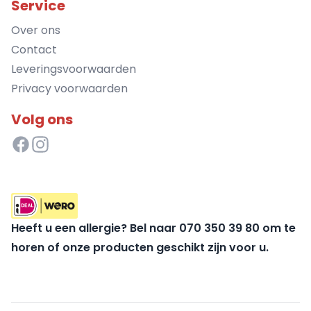
Service
Over ons
Contact
Leveringsvoorwaarden
Privacy voorwaarden
Volg ons
Heeft u een allergie? Bel naar 070 350 39 80 om te
horen of onze producten geschikt zijn voor u.