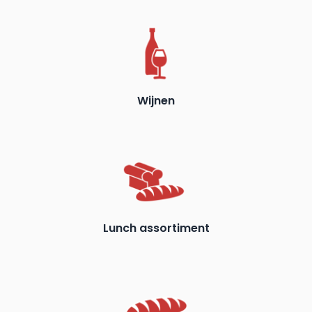
Wijnen
Lunch assortiment