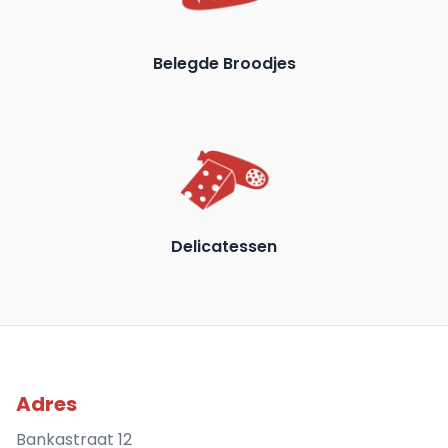
Belegde Broodjes
Delicatessen
Adres
Bankastraat 12