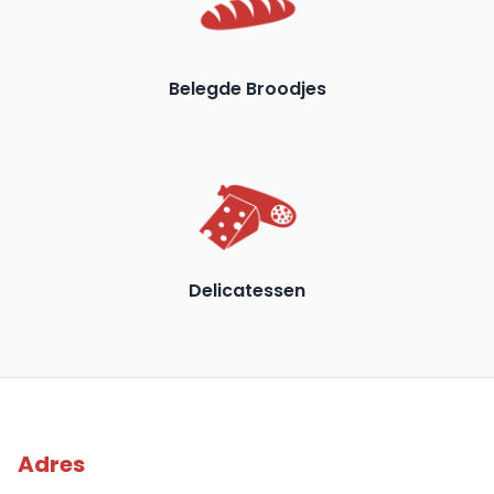
Belegde Broodjes
Delicatessen
Adres