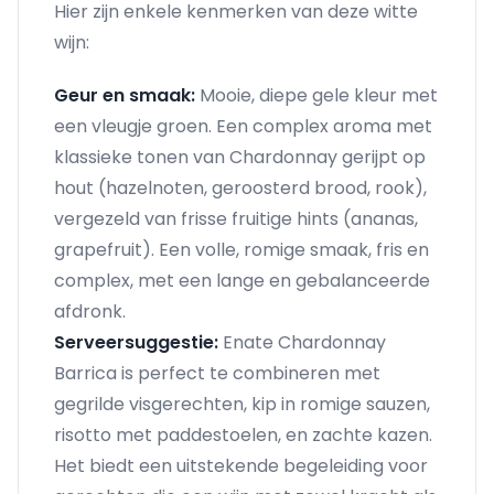
Hier zijn enkele kenmerken van deze witte
wijn:
Geur en smaak:
Mooie, diepe gele kleur met
een vleugje groen. Een complex aroma met
klassieke tonen van Chardonnay gerijpt op
hout (hazelnoten, geroosterd brood, rook),
vergezeld van frisse fruitige hints (ananas,
grapefruit). Een volle, romige smaak, fris en
complex, met een lange en gebalanceerde
afdronk.
Serveersuggestie:
Enate Chardonnay
Barrica is perfect te combineren met
gegrilde visgerechten, kip in romige sauzen,
risotto met paddestoelen, en zachte kazen.
Het biedt een uitstekende begeleiding voor