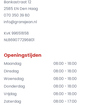
Bankastraat 12
2585 EN Den Haag
070 350 39 80
info@gransjean.nl
KvK 99651858
NL869077296B01
Openingstijden
Maandag
08:00 - 18:00
Dinsdag
08:00 - 18:00
Woensdag
08:00 - 18:00
Donderdag
08:00 - 18:00
Vrijdag
08:00 - 18:00
Zaterdag
08:00 - 17:00