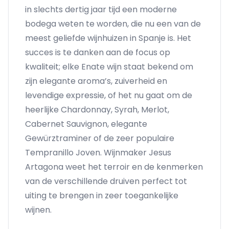
in slechts dertig jaar tijd een moderne
bodega weten te worden, die nu een van de
meest geliefde wijnhuizen in Spanje is. Het
succes is te danken aan de focus op
kwaliteit; elke Enate wijn staat bekend om
zijn elegante aroma’s, zuiverheid en
levendige expressie, of het nu gaat om de
heerlijke Chardonnay, Syrah, Merlot,
Cabernet Sauvignon, elegante
Gewürztraminer of de zeer populaire
Tempranillo Joven. Wijnmaker Jesus
Artagona weet het terroir en de kenmerken
van de verschillende druiven perfect tot
uiting te brengen in zeer toegankelijke
wijnen.