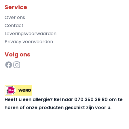
Service
Over ons
Contact
Leveringsvoorwaarden
Privacy voorwaarden
Volg ons
Heeft u een allergie? Bel naar 070 350 39 80 om te
horen of onze producten geschikt zijn voor u.