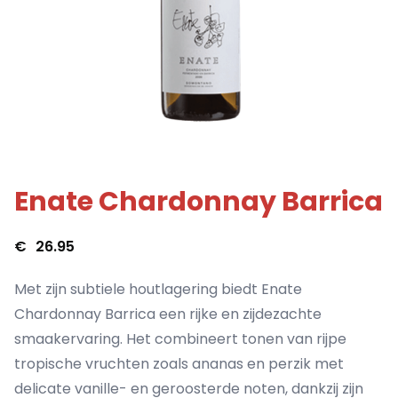
Enate Chardonnay Barrica
€
26.95
Met zijn subtiele houtlagering biedt Enate
Chardonnay Barrica een rijke en zijdezachte
smaakervaring. Het combineert tonen van rijpe
tropische vruchten zoals ananas en perzik met
delicate vanille- en geroosterde noten, dankzij zijn