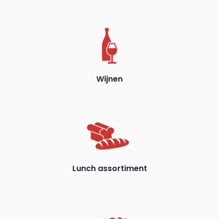
Wijnen
Lunch assortiment