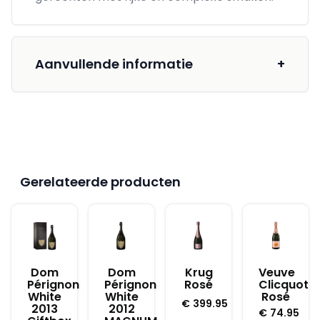
Aanvullende informatie
+
Gerelateerde producten
Dom
Dom
Krug
Veuve
Pérignon
Pérignon
Rosé
Clicquot
White
White
Rosé
€
399.95
2013
2012
€
74.95