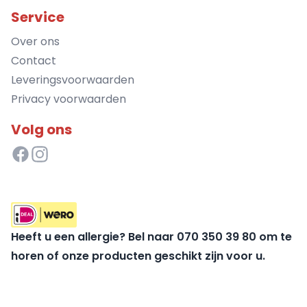
Service
Over ons
Contact
Leveringsvoorwaarden
Privacy voorwaarden
Volg ons
Heeft u een allergie? Bel naar 070 350 39 80 om te
horen of onze producten geschikt zijn voor u.