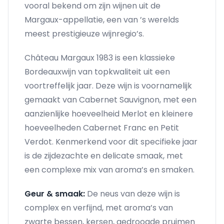
vooral bekend om zijn wijnen uit de
Margaux-appellatie, een van ’s werelds
meest prestigieuze wijnregio’s.
Château Margaux 1983 is een klassieke
Bordeauxwijn van topkwaliteit uit een
voortreffelijk jaar. Deze wijn is voornamelijk
gemaakt van Cabernet Sauvignon, met een
aanzienlijke hoeveelheid Merlot en kleinere
hoeveelheden Cabernet Franc en Petit
Verdot. Kenmerkend voor dit specifieke jaar
is de zijdezachte en delicate smaak, met
een complexe mix van aroma’s en smaken.
Geur & smaak:
De neus van deze wijn is
complex en verfijnd, met aroma’s van
zwarte bessen, kersen, gedroogde pruimen