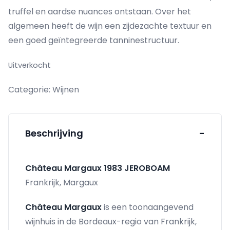
truffel en aardse nuances ontstaan. Over het
algemeen heeft de wijn een zijdezachte textuur en
een goed geïntegreerde tanninestructuur.
Uitverkocht
Categorie:
Wijnen
Beschrijving
-
Château Margaux 1983 JEROBOAM
Frankrijk, Margaux
Château Margaux
is een toonaangevend
wijnhuis in de Bordeaux-regio van Frankrijk,