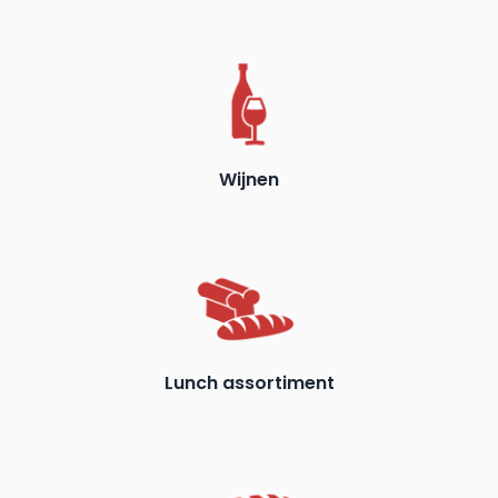
Wijnen
Lunch assortiment