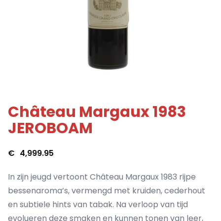
Château Margaux 1983
JEROBOAM
€
4,999.95
In zijn jeugd vertoont Château Margaux 1983 rijpe
bessenaroma’s, vermengd met kruiden, cederhout
en subtiele hints van tabak. Na verloop van tijd
evolueren deze smaken en kunnen tonen van leer,