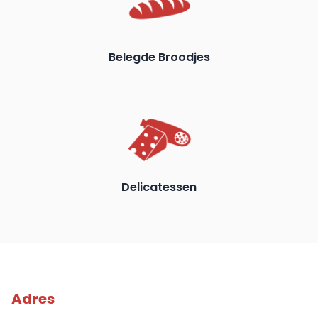
Belegde Broodjes
Delicatessen
Adres