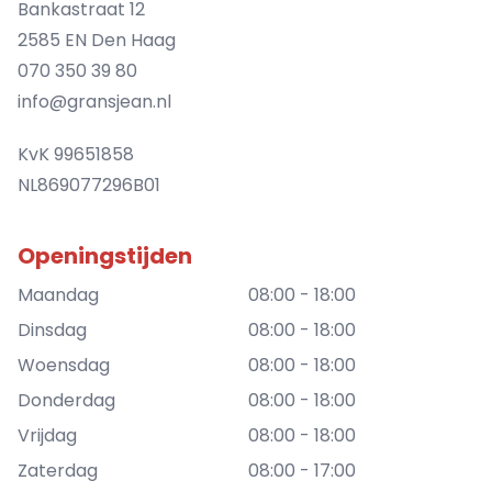
Bankastraat 12
2585 EN Den Haag
070 350 39 80
info@gransjean.nl
KvK 99651858
NL869077296B01
Openingstijden
Maandag
08:00 - 18:00
Dinsdag
08:00 - 18:00
Woensdag
08:00 - 18:00
Donderdag
08:00 - 18:00
Vrijdag
08:00 - 18:00
Zaterdag
08:00 - 17:00