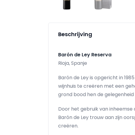
Beschrijving
Barón de Ley Reserva
Rioja, Spanje
Barón de Ley is opgericht in 19
wijnhuis te creëren met een geh
grond bood hen de gelegenheid o
Door het gebruik van inheemse d
Barón de Ley trouw aan zijn oor
creëren.