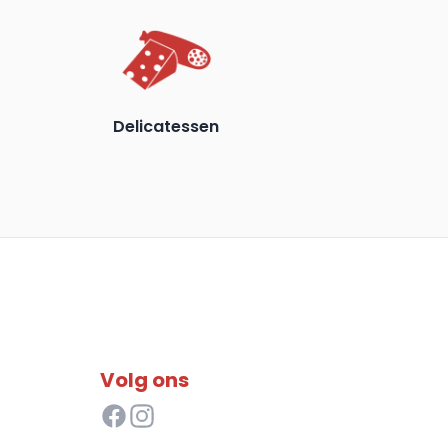
Delicatessen
Volg ons