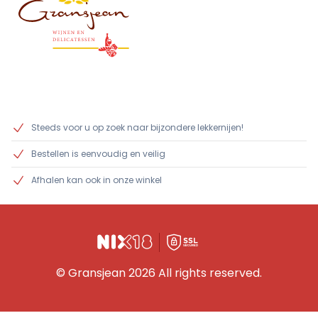
Steeds voor u op zoek naar bijzondere lekkernijen!
Bestellen is eenvoudig en veilig
Afhalen kan ook in onze winkel
© Gransjean 2026 All rights reserved.