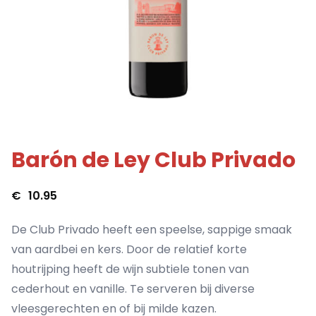
Barón de Ley Club Privado
€
10.95
De Club Privado heeft een speelse, sappige smaak
van aardbei en kers. Door de relatief korte
houtrijping heeft de wijn subtiele tonen van
cederhout en vanille. Te serveren bij diverse
vleesgerechten en of bij milde kazen.