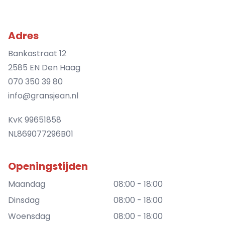
Adres
Bankastraat 12
2585 EN Den Haag
070 350 39 80
info@gransjean.nl
KvK 99651858
NL869077296B01
Openingstijden
Maandag
08:00 - 18:00
Dinsdag
08:00 - 18:00
Woensdag
08:00 - 18:00