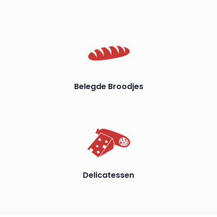
Belegde Broodjes
Delicatessen