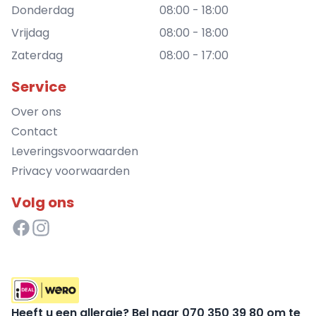
Donderdag
08:00 - 18:00
Vrijdag
08:00 - 18:00
Zaterdag
08:00 - 17:00
Service
Over ons
Contact
Leveringsvoorwaarden
Privacy voorwaarden
Volg ons
Heeft u een allergie? Bel naar 070 350 39 80 om te