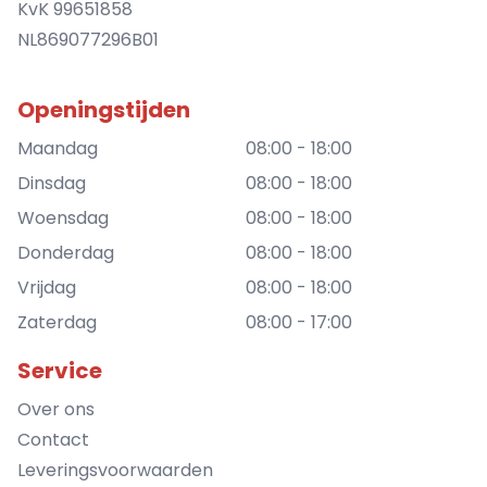
KvK 99651858
NL869077296B01
Openingstijden
Maandag
08:00 - 18:00
Dinsdag
08:00 - 18:00
Woensdag
08:00 - 18:00
Donderdag
08:00 - 18:00
Vrijdag
08:00 - 18:00
Zaterdag
08:00 - 17:00
Service
Over ons
Contact
Leveringsvoorwaarden