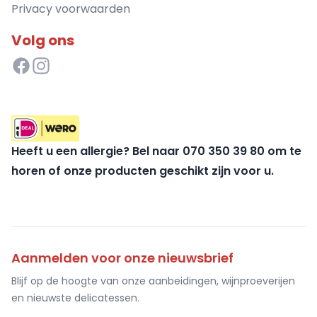
Privacy voorwaarden
Volg ons
Heeft u een allergie? Bel naar 070 350 39 80 om te
horen of onze producten geschikt zijn voor u.
Aanmelden voor onze nieuwsbrief
Blijf op de hoogte van onze aanbeidingen, wijnproeverijen
en nieuwste delicatessen.