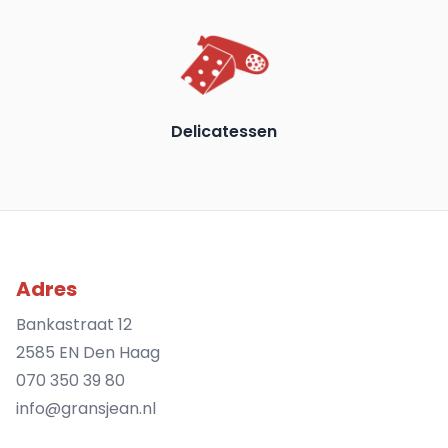
Delicatessen
Adres
Bankastraat 12
2585 EN Den Haag
070 350 39 80
info@gransjean.nl