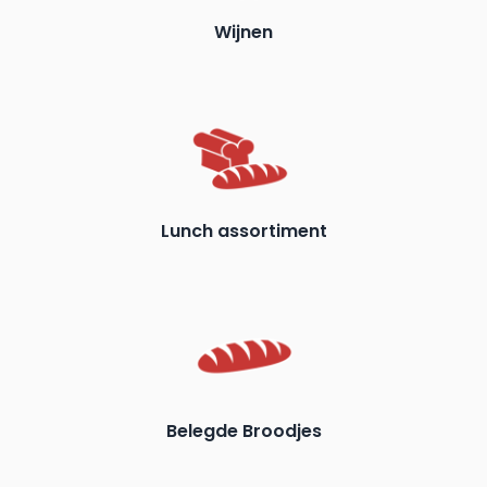
Wijnen
Lunch assortiment
Belegde Broodjes