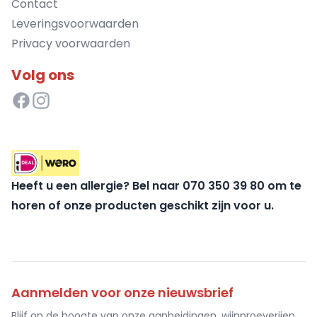
Contact
Leveringsvoorwaarden
Privacy voorwaarden
Volg ons
Heeft u een allergie? Bel naar 070 350 39 80 om te
horen of onze producten geschikt zijn voor u.
Aanmelden voor onze nieuwsbrief
Blijf op de hoogte van onze aanbeidingen, wijnproeverijen