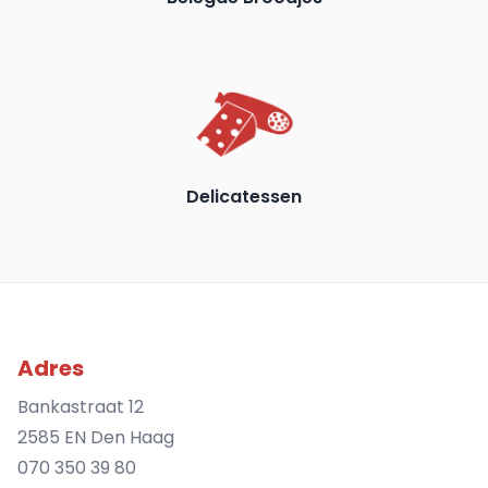
Delicatessen
Adres
Bankastraat 12
2585 EN Den Haag
070 350 39 80