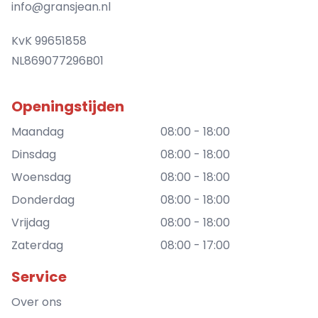
info@gransjean.nl
KvK 99651858
NL869077296B01
Openingstijden
Maandag
08:00 - 18:00
Dinsdag
08:00 - 18:00
Woensdag
08:00 - 18:00
Donderdag
08:00 - 18:00
Vrijdag
08:00 - 18:00
Zaterdag
08:00 - 17:00
Service
Over ons