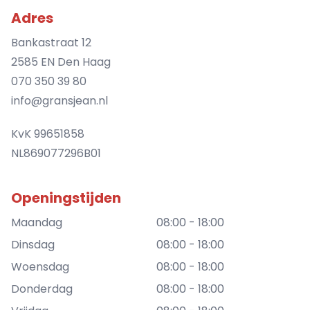
Adres
Bankastraat 12
2585 EN Den Haag
070 350 39 80
info@gransjean.nl
KvK 99651858
NL869077296B01
Openingstijden
Maandag
08:00 - 18:00
Dinsdag
08:00 - 18:00
Woensdag
08:00 - 18:00
Donderdag
08:00 - 18:00