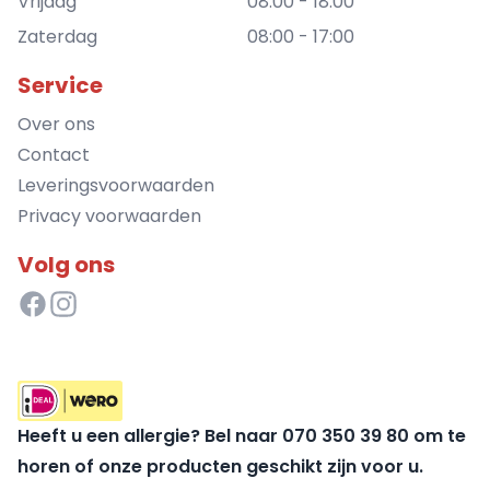
Vrijdag
08:00 - 18:00
Zaterdag
08:00 - 17:00
Service
Over ons
Contact
Leveringsvoorwaarden
Privacy voorwaarden
Volg ons
Heeft u een allergie? Bel naar 070 350 39 80 om te
horen of onze producten geschikt zijn voor u.