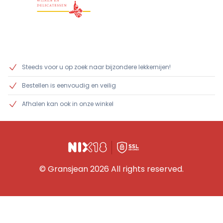
Steeds voor u op zoek naar bijzondere lekkernijen!
Bestellen is eenvoudig en veilig
Afhalen kan ook in onze winkel
© Gransjean 2026 All rights reserved.