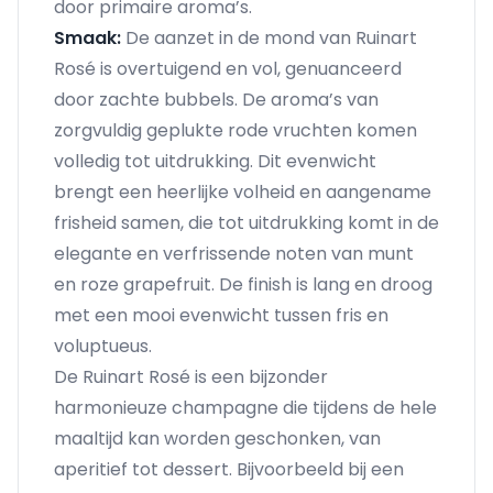
door primaire aroma’s.
Smaak:
De aanzet in de mond van Ruinart
Rosé is overtuigend en vol, genuanceerd
door zachte bubbels. De aroma’s van
zorgvuldig geplukte rode vruchten komen
volledig tot uitdrukking. Dit evenwicht
brengt een heerlijke volheid en aangename
frisheid samen, die tot uitdrukking komt in de
elegante en verfrissende noten van munt
en roze grapefruit. De finish is lang en droog
met een mooi evenwicht tussen fris en
voluptueus.
De Ruinart Rosé is een bijzonder
harmonieuze champagne die tijdens de hele
maaltijd kan worden geschonken, van
aperitief tot dessert. Bijvoorbeeld bij een