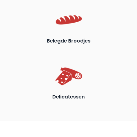
Belegde Broodjes
Delicatessen