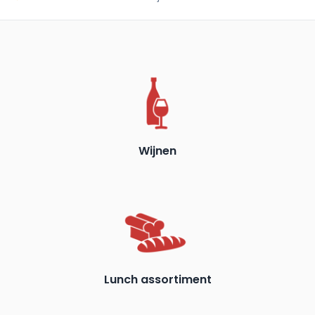
Wijnen
Lunch assortiment