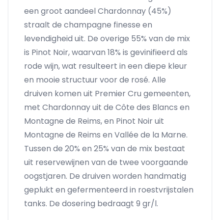
een groot aandeel Chardonnay (45%)
straalt de champagne finesse en
levendigheid uit. De overige 55% van de mix
is Pinot Noir, waarvan 18% is gevinifieerd als
rode wijn, wat resulteert in een diepe kleur
en mooie structuur voor de rosé. Alle
druiven komen uit Premier Cru gemeenten,
met Chardonnay uit de Côte des Blancs en
Montagne de Reims, en Pinot Noir uit
Montagne de Reims en Vallée de la Marne.
Tussen de 20% en 25% van de mix bestaat
uit reservewijnen van de twee voorgaande
oogstjaren. De druiven worden handmatig
geplukt en gefermenteerd in roestvrijstalen
tanks. De dosering bedraagt 9 gr/l.