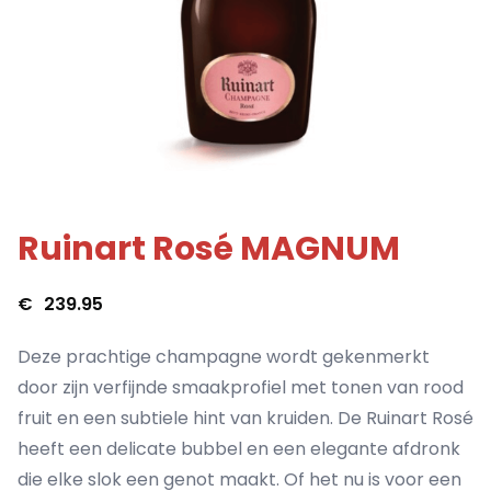
Ruinart Rosé MAGNUM
€
239.95
Deze prachtige champagne wordt gekenmerkt
door zijn verfijnde smaakprofiel met tonen van rood
fruit en een subtiele hint van kruiden. De Ruinart Rosé
heeft een delicate bubbel en een elegante afdronk
die elke slok een genot maakt. Of het nu is voor een