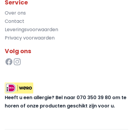
Service
Over ons
Contact
Leveringsvoorwaarden
Privacy voorwaarden
Volg ons
Heeft u een allergie? Bel naar 070 350 39 80 om te
horen of onze producten geschikt zijn voor u.