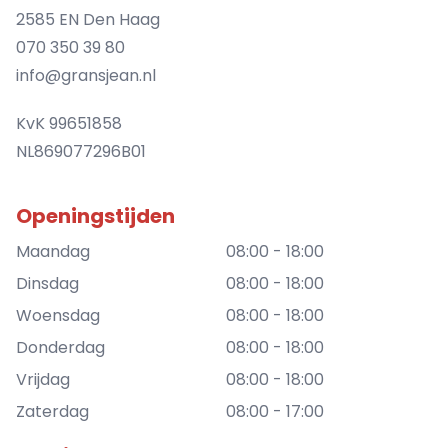
2585 EN Den Haag
070 350 39 80
info@gransjean.nl
KvK 99651858
NL869077296B01
Openingstijden
Maandag
08:00 - 18:00
Dinsdag
08:00 - 18:00
Woensdag
08:00 - 18:00
Donderdag
08:00 - 18:00
Vrijdag
08:00 - 18:00
Zaterdag
08:00 - 17:00