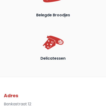
Belegde Broodjes
Delicatessen
Adres
Bankastraat 12