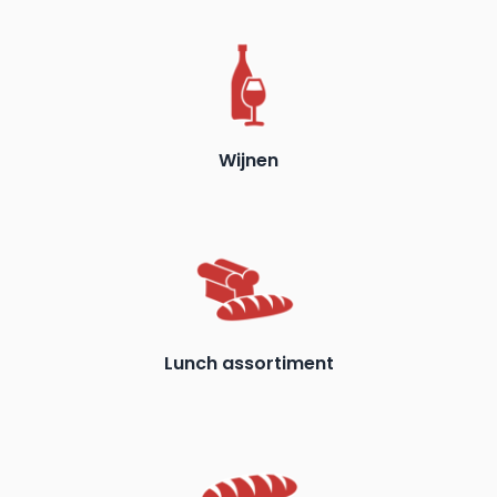
Wijnen
Lunch assortiment