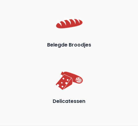
Belegde Broodjes
Delicatessen