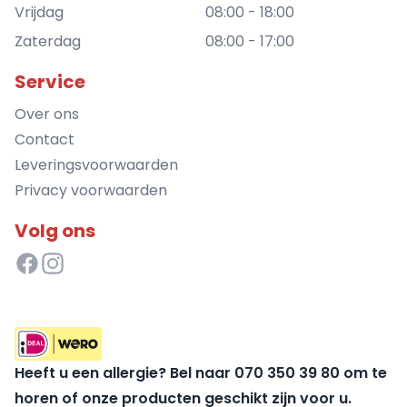
Vrijdag
08:00 - 18:00
Zaterdag
08:00 - 17:00
Service
Over ons
Contact
Leveringsvoorwaarden
Privacy voorwaarden
Volg ons
Heeft u een allergie? Bel naar 070 350 39 80 om te
horen of onze producten geschikt zijn voor u.