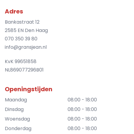
Adres
Bankastraat 12
2585 EN Den Haag
070 350 39 80
info@gransjean.nl
KvK 99651858
NL869077296B01
Openingstijden
Maandag
08:00 - 18:00
Dinsdag
08:00 - 18:00
Woensdag
08:00 - 18:00
Donderdag
08:00 - 18:00