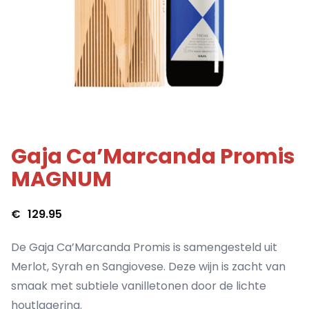
Gaja Ca’Marcanda Promis
MAGNUM
€
129.95
De Gaja Ca’Marcanda Promis is samengesteld uit
Merlot, Syrah en Sangiovese. Deze wijn is zacht van
smaak met subtiele vanilletonen door de lichte
houtlagering.