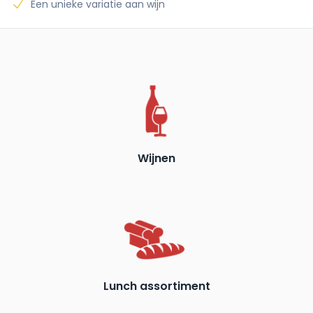
Een unieke variatie aan wijn
Wijnen
Lunch assortiment