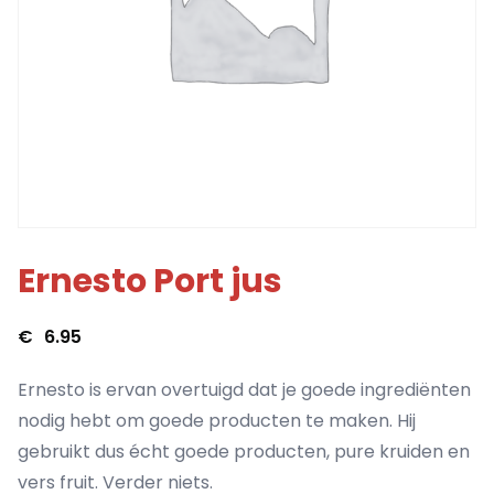
Ernesto Port jus
€
6.95
Ernesto is ervan overtuigd dat je goede ingrediënten
nodig hebt om goede producten te maken. Hij
gebruikt dus écht goede producten, pure kruiden en
vers fruit. Verder niets.