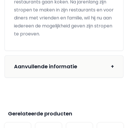
restaurants gaan koken. Na jarenlang zijn
stropen te maken in zijn restaurants en voor
diners met vrienden en familie, wil hij nu aan
iedereen de mogelijkheid geven zijn stropen
te proeven.
Aanvullende informatie
+
Gerelateerde producten