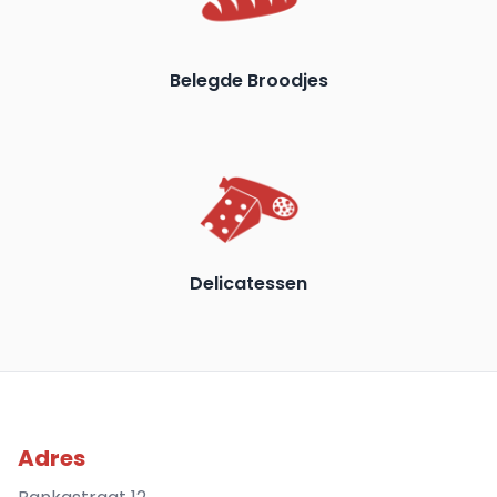
Belegde Broodjes
Delicatessen
Adres