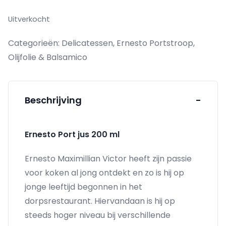
Uitverkocht
Categorieën:
Delicatessen
,
Ernesto Portstroop
,
Olijfolie & Balsamico
Beschrijving
-
Ernesto
Port jus 200 ml
Ernesto Maximillian Victor heeft zijn passie
voor koken al jong ontdekt en zo is hij op
jonge leeftijd begonnen in het
dorpsrestaurant. Hiervandaan is hij op
steeds hoger niveau bij verschillende