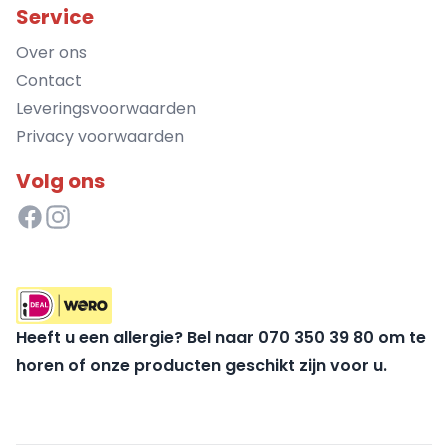
Service
Over ons
Contact
Leveringsvoorwaarden
Privacy voorwaarden
Volg ons
Heeft u een allergie? Bel naar 070 350 39 80 om te
horen of onze producten geschikt zijn voor u.