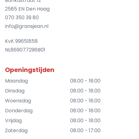
Bankastraat 12
2585 EN Den Haag
070 350 39 80
info@gransjean.nl
KvK 99651858
NL869077296B01
Openingstijden
Maandag
08:00 - 18:00
Dinsdag
08:00 - 18:00
Woensdag
08:00 - 18:00
Donderdag
08:00 - 18:00
Vrijdag
08:00 - 18:00
Zaterdag
08:00 - 17:00