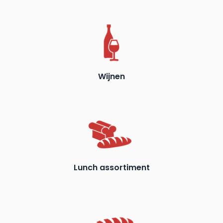
Wijnen
Lunch assortiment