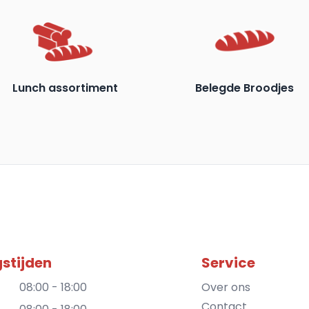
Lunch assortiment
Belegde Broodjes
stijden
Service
08:00 - 18:00
Over ons
Contact