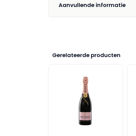
Aanvullende informatie
Gerelateerde producten