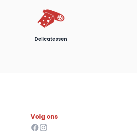
Delicatessen
Volg ons