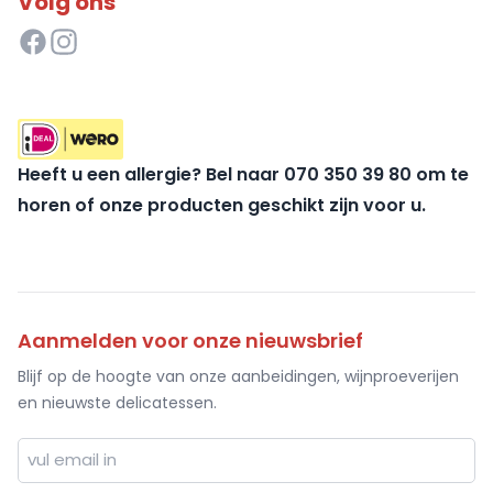
Volg ons
Heeft u een allergie? Bel naar 070 350 39 80 om te
horen of onze producten geschikt zijn voor u.
Aanmelden voor onze nieuwsbrief
Blijf op de hoogte van onze aanbeidingen, wijnproeverijen
en nieuwste delicatessen.