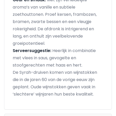
aroma’s van vanille en subtiele
zoethouttonen. Proef kersen, frambozen,
bramen, zwarte bessen en een vleugje
rokerigheid. De afdronk is intrigerend en
lang, en onthult zijn veelbelovende
groeipotentieel.
Serveersuggestie:
Heerlijk in combinatie
met vlees in saus, gevogelte en
stoofgerechten met haas en hert.
De Syrah-druiven komen van wijnstokken
die in de jaren 60 van de vorige eeuw zijn
geplant. Oude wijnstokken geven vaak in
‘slechtere’ wijnjaren hun beste kwaliteit.