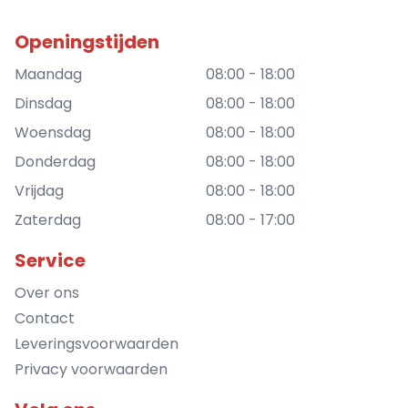
Openingstijden
Maandag
08:00 - 18:00
Dinsdag
08:00 - 18:00
Woensdag
08:00 - 18:00
Donderdag
08:00 - 18:00
Vrijdag
08:00 - 18:00
Zaterdag
08:00 - 17:00
Service
Over ons
Contact
Leveringsvoorwaarden
Privacy voorwaarden