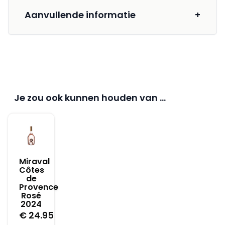
Aanvullende informatie
+
Je zou ook kunnen houden van …
Miraval
Côtes
de
Provence
Rosé
2024
€
24.95