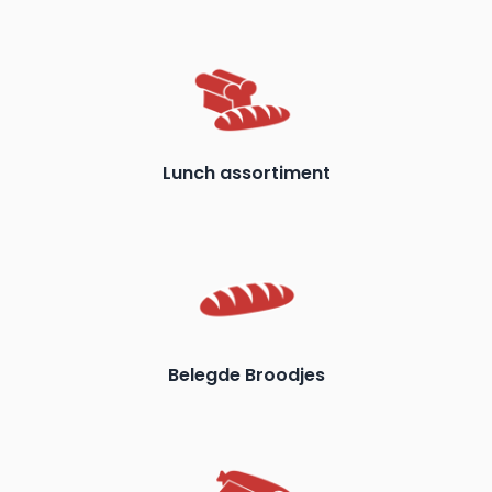
Lunch assortiment
Belegde Broodjes