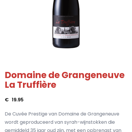
Domaine de Grangeneuve
La Truffière
€
19.95
De Cuvée Prestige van Domaine de Grangeneuve
wordt geproduceerd van syrah-wijnstokken die
gemiddeld 35 jaar oud zijn, met een opbrengst van