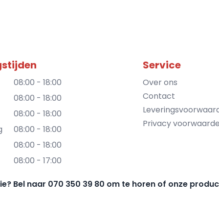
stijden
Service
08:00 - 18:00
Over ons
Contact
08:00 - 18:00
Leveringsvoorwaar
08:00 - 18:00
Privacy voorwaard
g
08:00 - 18:00
08:00 - 18:00
08:00 - 17:00
gie? Bel naar 070 350 39 80 om te horen of onze produc