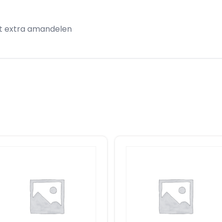
t extra amandelen