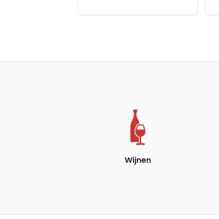
Wijnen