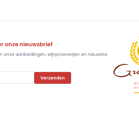
 onze nieuwsbrief
an onze aanbeidingen, wijnproeverijen en nieuwste