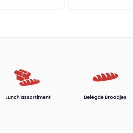
Lunch assortiment
Belegde Broodjes