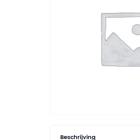
Beschrijving