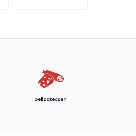
Delicatessen