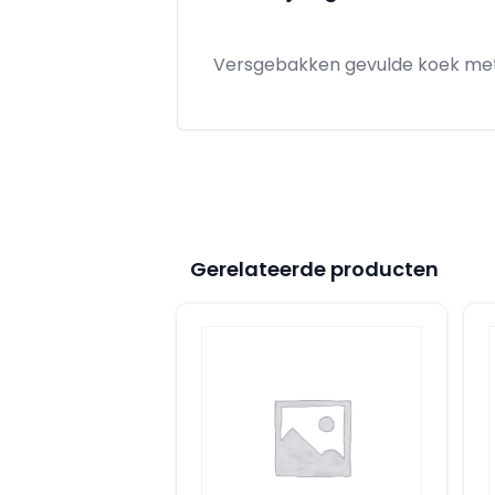
Versgebakken gevulde koek me
Gerelateerde producten