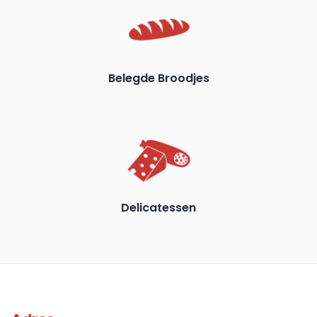
Belegde Broodjes
Delicatessen