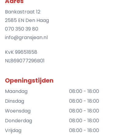
Adres
Bankastraat 12
2585 EN Den Haag
070 350 39 80
info@gransjean.nl
KvK 99651858
NL869077296B01
Openingstijden
Maandag
08:00 - 18:00
Dinsdag
08:00 - 18:00
Woensdag
08:00 - 18:00
Donderdag
08:00 - 18:00
Vrijdag
08:00 - 18:00