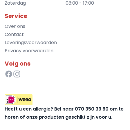
Zaterdag
08:00 - 17:00
Service
Over ons
Contact
Leveringsvoorwaarden
Privacy voorwaarden
Volg ons
Heeft u een allergie? Bel naar 070 350 39 80 om te
horen of onze producten geschikt zijn voor u.