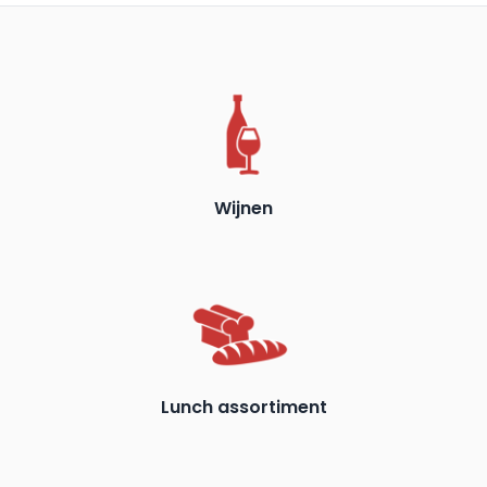
Wijnen
Lunch assortiment