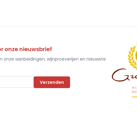
 onze nieuwsbrief
an onze aanbeidingen, wijnproeverijen en nieuwste