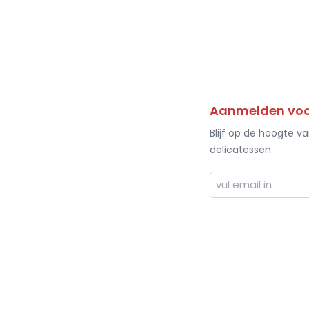
Aanmelden voor
Blijf op de hoogte v
delicatessen.