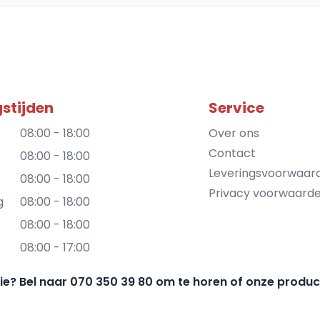
stijden
Service
08:00 - 18:00
Over ons
Contact
08:00 - 18:00
Leveringsvoorwaar
08:00 - 18:00
Privacy voorwaard
g
08:00 - 18:00
08:00 - 18:00
08:00 - 17:00
gie? Bel naar 070 350 39 80 om te horen of onze produc