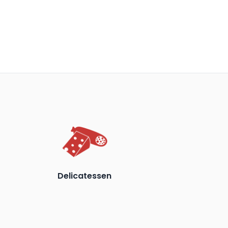
Delicatessen