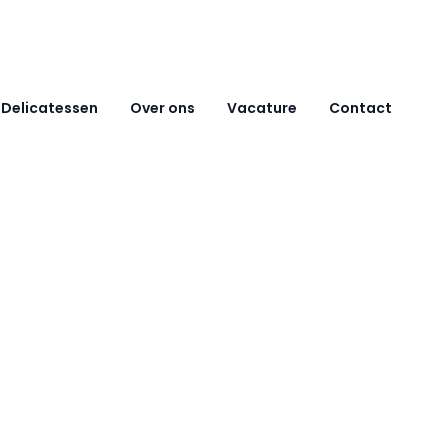
Delicatessen
Over ons
Vacature
Contact